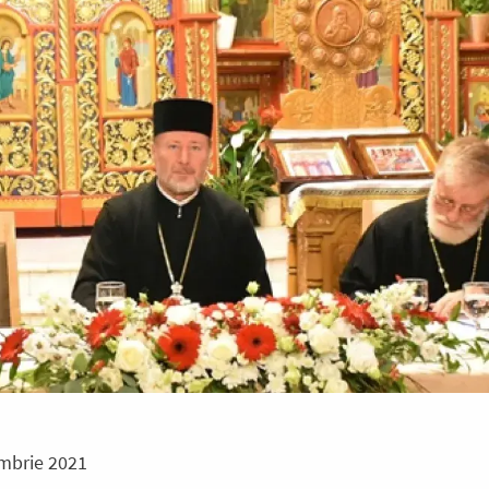
mbrie 2021