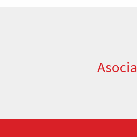
Asocia