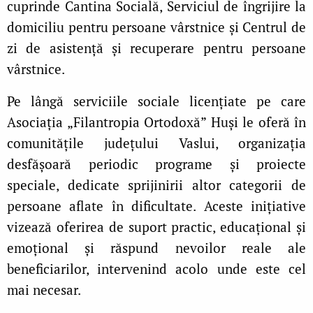
cuprinde Cantina Socială, Serviciul de îngrijire la
domiciliu pentru persoane vârstnice și Centrul de
zi de asistență și recuperare pentru persoane
vârstnice.
Pe lângă serviciile sociale licențiate pe care
Asociația „Filantropia Ortodoxă” Huși le oferă în
comunitățile județului Vaslui, organizația
desfășoară periodic programe și proiecte
speciale, dedicate sprijinirii altor categorii de
persoane aflate în dificultate. Aceste inițiative
vizează oferirea de suport practic, educațional și
emoțional și răspund nevoilor reale ale
beneficiarilor, intervenind acolo unde este cel
mai necesar.