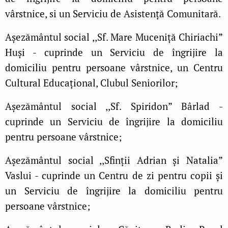
vârstnice, si un Serviciu de Asistență Comunitară.
Așezământul social ,,Sf. Mare Muceniță Chiriachi”
Huși - cuprinde un Serviciu de îngrijire la
domiciliu pentru persoane vârstnice, un Centru
Cultural Educațional, Clubul Seniorilor;
Așezământul social ,,Sf. Spiridon” Bârlad -
cuprinde un Serviciu de îngrijire la domiciliu
pentru persoane vârstnice;
Așezământul social ,,Sfinții Adrian și Natalia”
Vaslui - cuprinde un Centru de zi pentru copii și
un Serviciu de îngrijire la domiciliu pentru
persoane vârstnice;