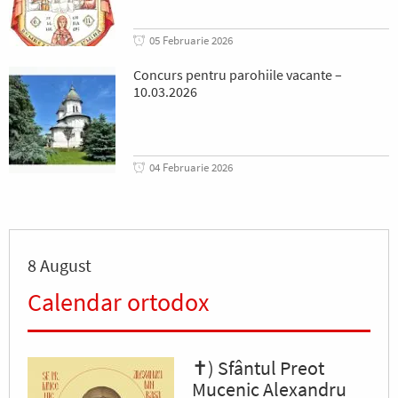
05 Februarie 2026
Concurs pentru parohiile vacante –
10.03.2026
04 Februarie 2026
8 August
Calendar ortodox
✝) Sfântul Preot
Mucenic Alexandru