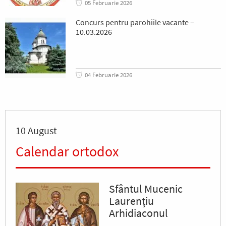
05 Februarie 2026
Concurs pentru parohiile vacante –
10.03.2026
04 Februarie 2026
10 August
Calendar ortodox
Sfântul Mucenic
Laurențiu
Arhidiaconul