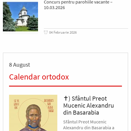
Concurs pentru parohiile vacante –
10.03.2026
04 Februarie 2026
8 August
Calendar ortodox
✝) Sfântul Preot
Mucenic Alexandru
din Basarabia
Sfântul Preot Mucenic
Alexandru din Basarabia a