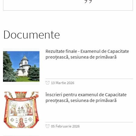
Documente
Rezultate finale - Examenul de Capacitate
preoțească, sesiunea de primăvară
13 Martie 2026
Înscrieri pentru examenul de Capacitate
preoțească, sesiunea de primăvară
05 Februarie 2026