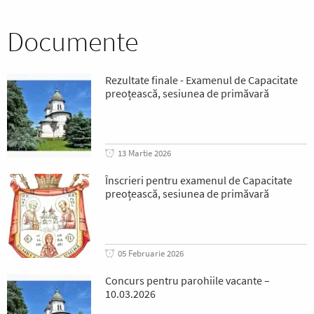
Documente
Rezultate finale - Examenul de Capacitate
preoțească, sesiunea de primăvară
13 Martie 2026
Înscrieri pentru examenul de Capacitate
preoțească, sesiunea de primăvară
05 Februarie 2026
Concurs pentru parohiile vacante –
10.03.2026