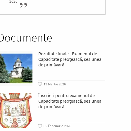
2026.
Documente
Rezultate finale - Examenul de
Capacitate preoțească, sesiunea
de primăvară
13 Martie 2026
Înscrieri pentru examenul de
Capacitate preoțească, sesiunea
de primăvară
05 Februarie 2026