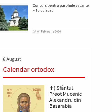
Concurs pentru parohiile vacante
– 10.03.2026
04 Februarie 2026
8 August
Calendar ortodox
✝) Sfântul
Preot Mucenic
Alexandru din
Basarabia