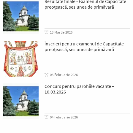
Rezultate finale - Examenul de Capacitate
preoțească, sesiunea de primăvară
13 Martie 2026
Înscrieri pentru examenul de Capacitate
preoțească, sesiunea de primăvară
05 Februarie 2026
Concurs pentru parohiile vacante –
10.03.2026
04 Februarie 2026