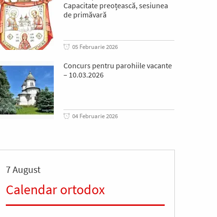
Capacitate preoțească, sesiunea
de primăvară
05 Februarie 2026
Concurs pentru parohiile vacante
– 10.03.2026
04 Februarie 2026
7 August
Calendar ortodox