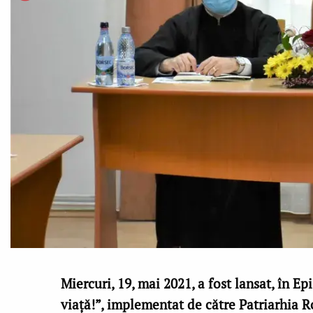
Miercuri, 19, mai 2021, a fost lansat, în E
viață!”, implementat de către Patriarhia