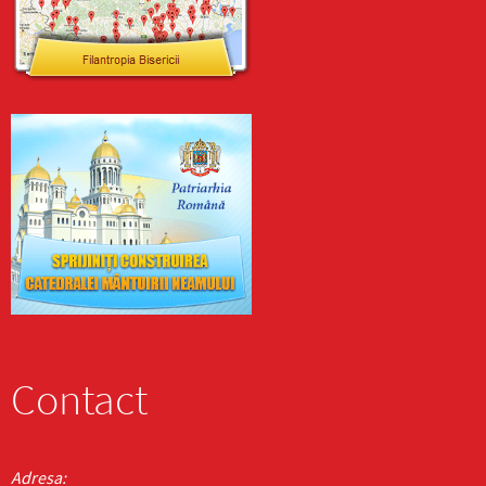
Contact
Adresa: