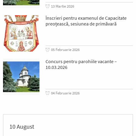
13 Martie 2026
Înscrieri pentru examenul de Capacitate
preoțească, sesiunea de primăvară
05 Februarie 2026
Concurs pentru parohiile vacante –
10.03.2026
04 Februarie 2026
10 August