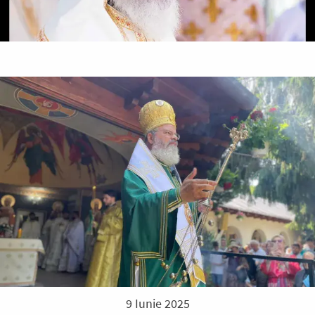
9 Iunie 2025