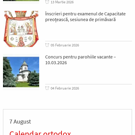
13 Martie 2026
Înscrieri pentru examenul de Capacitate
preoțească, sesiunea de primăvară
05 Februarie 2026
Concurs pentru parohiile vacante –
10.03.2026
04 Februarie 2026
7 August
Calendar ortodox