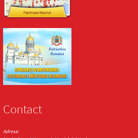
Contact
Adresa: