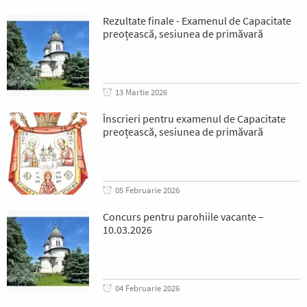
Rezultate finale - Examenul de Capacitate
preoțească, sesiunea de primăvară
13 Martie 2026
Înscrieri pentru examenul de Capacitate
preoțească, sesiunea de primăvară
05 Februarie 2026
Concurs pentru parohiile vacante –
10.03.2026
04 Februarie 2026