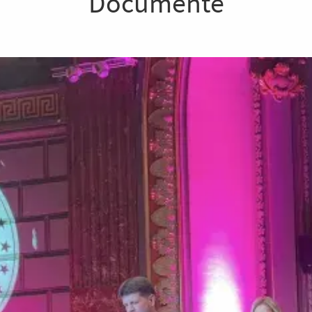
Documente