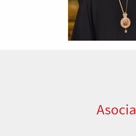
Asocia