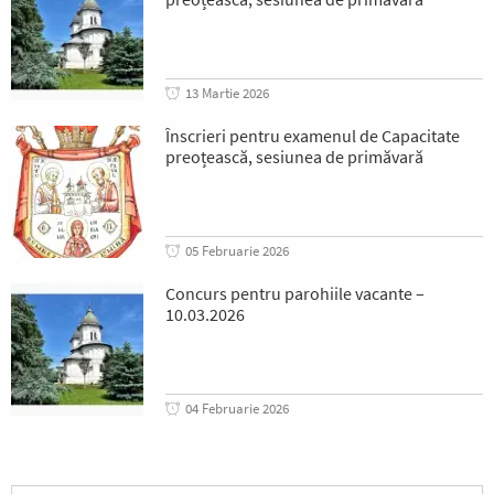
13 Martie 2026
Înscrieri pentru examenul de Capacitate
preoțească, sesiunea de primăvară
05 Februarie 2026
Concurs pentru parohiile vacante –
10.03.2026
04 Februarie 2026