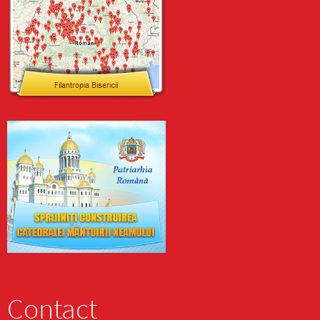
Contact