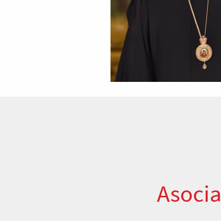
Asocia