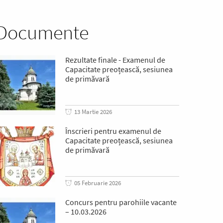
Documente
Rezultate finale - Examenul de
Capacitate preoțească, sesiunea
de primăvară
13 Martie 2026
Înscrieri pentru examenul de
Capacitate preoțească, sesiunea
de primăvară
05 Februarie 2026
Concurs pentru parohiile vacante
– 10.03.2026