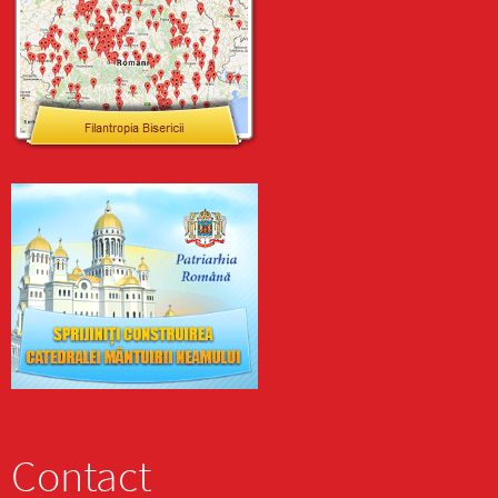
Contact