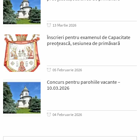
13 Martie 2026
Înscrieri pentru examenul de Capacitate
preoțească, sesiunea de primăvară
05 Februarie 2026
Concurs pentru parohiile vacante –
10.03.2026
04 Februarie 2026