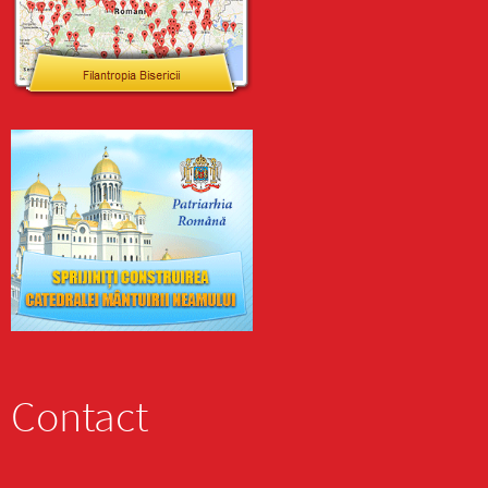
Contact