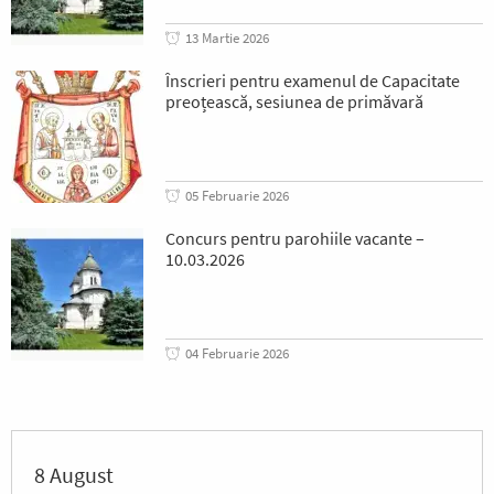
13 Martie 2026
Înscrieri pentru examenul de Capacitate
preoțească, sesiunea de primăvară
05 Februarie 2026
Concurs pentru parohiile vacante –
10.03.2026
04 Februarie 2026
8 August