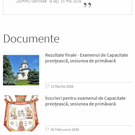
„Dumitru Stăniloae” la Iași, 15 mai 2026.
Documente
Rezultate finale - Examenul de Capacitate
preoțească, sesiunea de primăvară
13 Martie 2026
Înscrieri pentru examenul de Capacitate
preoțească, sesiunea de primăvară
05 Februarie 2026