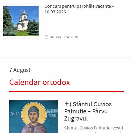
Concurs pentru parohiile vacante –
10.03.2026
04 Februarie 2026
7 August
Calendar ortodox
✝) Sfântul Cuvios
Pafnutie – Pârvu
Zugravul
Sfântul Cuvios Pafnutie, vestit