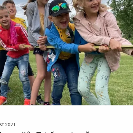
st 2021