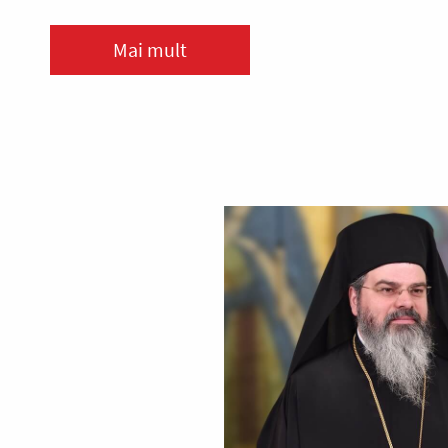
Mai mult