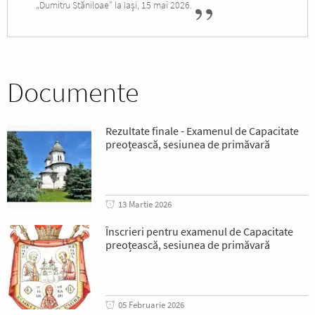
„Dumitru Stăniloae” la Iași, 15 mai 2026.
Documente
Rezultate finale - Examenul de Capacitate
preoțească, sesiunea de primăvară
13 Martie 2026
Înscrieri pentru examenul de Capacitate
preoțească, sesiunea de primăvară
05 Februarie 2026