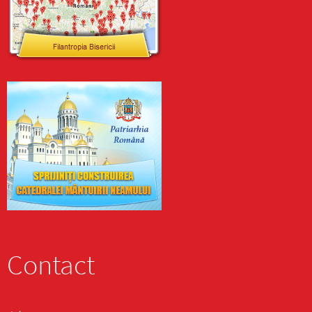
Contact