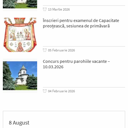
13 Martie 2026
Înscrieri pentru examenul de Capacitate
preoțească, sesiunea de primăvară
05 Februarie 2026
Concurs pentru parohiile vacante –
10.03.2026
04 Februarie 2026
8 August