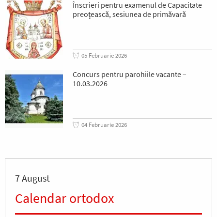
Înscrieri pentru examenul de Capacitate
preoțească, sesiunea de primăvară
05 Februarie 2026
Concurs pentru parohiile vacante –
10.03.2026
04 Februarie 2026
7 August
Calendar ortodox