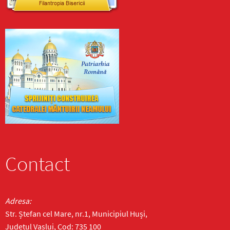
Contact
Adresa:
Str. Ștefan cel Mare, nr.1, Municipiul Huși,
Județul Vaslui, Cod: 735 100