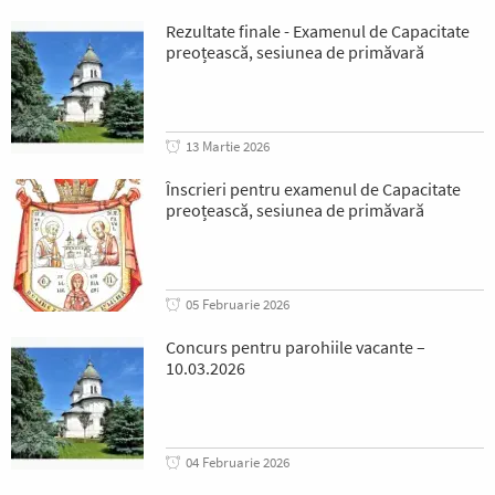
Rezultate finale - Examenul de Capacitate
preoțească, sesiunea de primăvară
13 Martie 2026
Înscrieri pentru examenul de Capacitate
preoțească, sesiunea de primăvară
05 Februarie 2026
Concurs pentru parohiile vacante –
10.03.2026
04 Februarie 2026