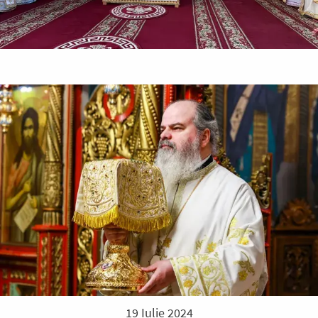
19 Iulie 2024