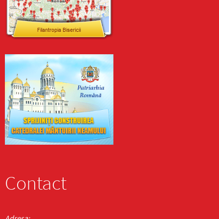
Contact
Adresa: