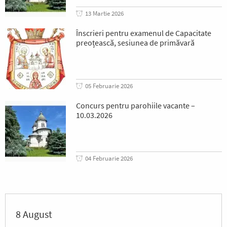
13 Martie 2026
Înscrieri pentru examenul de Capacitate
preoțească, sesiunea de primăvară
05 Februarie 2026
Concurs pentru parohiile vacante –
10.03.2026
04 Februarie 2026
8 August