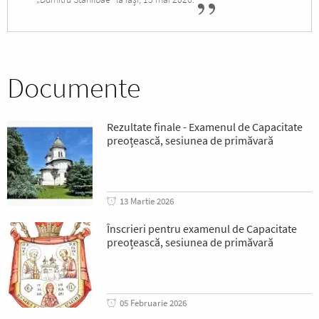
Documente
Rezultate finale - Examenul de Capacitate
preoțească, sesiunea de primăvară
13 Martie 2026
Înscrieri pentru examenul de Capacitate
preoțească, sesiunea de primăvară
05 Februarie 2026