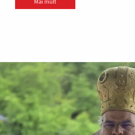
Mai mult