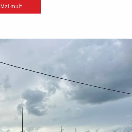
Mai mult