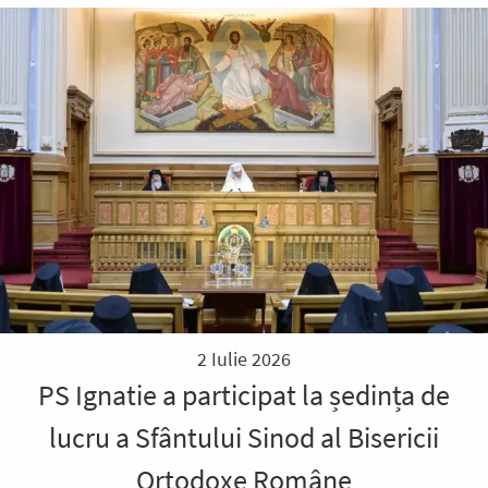
2 Iulie 2026
PS Ignatie a participat la ședința de
lucru a Sfântului Sinod al Bisericii
Ortodoxe Române