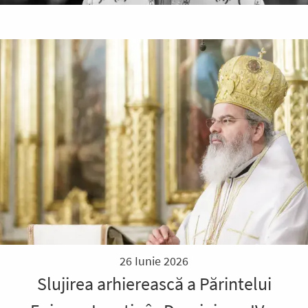
26 Iunie 2026
Slujirea arhierească a Părintelui