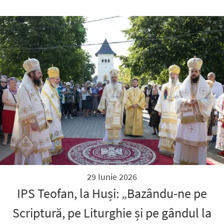
29 Iunie 2026
IPS Teofan, la Huși: „Bazându-ne pe
Scriptură, pe Liturghie și pe gândul la