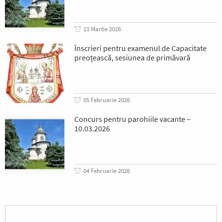
13 Martie 2026
Înscrieri pentru examenul de Capacitate
preoțească, sesiunea de primăvară
05 Februarie 2026
Concurs pentru parohiile vacante –
10.03.2026
04 Februarie 2026