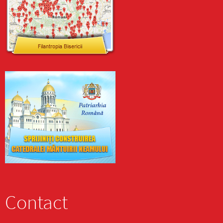
Contact