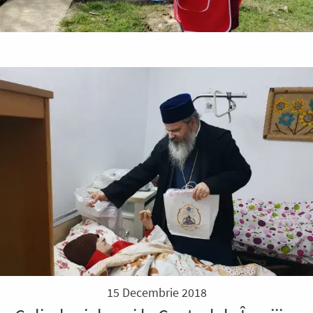
15 Decembrie 2018