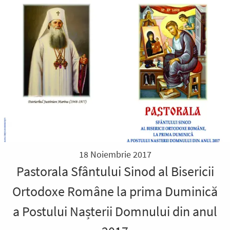
18 Noiembrie 2017
Pastorala Sfântului Sinod al Bisericii
Ortodoxe Române la prima Duminică
a Postului Nașterii Domnului din anul