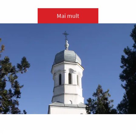
Mai mult