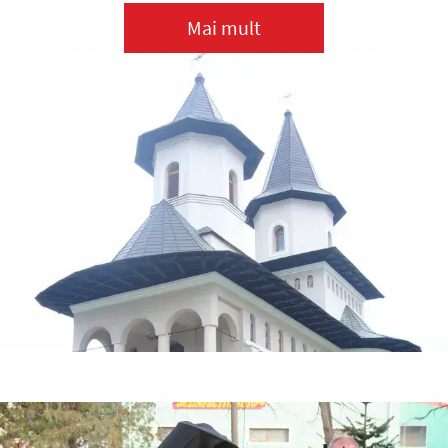
Mai mult