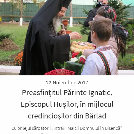
22 Noiembrie 2017
Preasfinţitul Părinte Ignatie,
Episcopul Huşilor, în mijlocul
credincioşilor din Bârlad
Cu prilejul sărbătorii „Intrării Maicii Domnului în Biserică”,