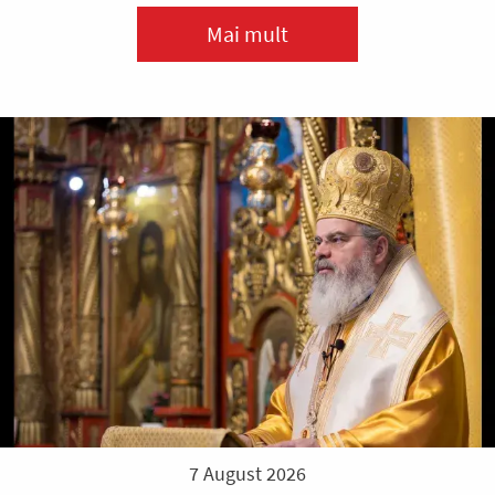
Mai mult
7 August 2026