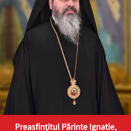
Preasfinţitul Părinte Ignatie,