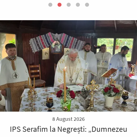
8 August 2026
IPS Serafim la Negrești: „Dumnezeu