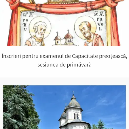
Înscrieri pentru examenul de Capacitate preoțească,
sesiunea de primăvară