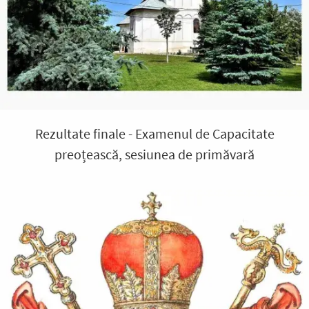
Rezultate finale - Examenul de Capacitate
preoțească, sesiunea de primăvară