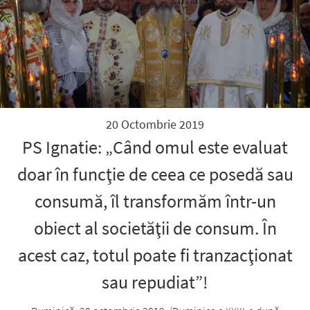
20 Octombrie 2019
PS Ignatie: „Când omul este evaluat
doar în funcţie de ceea ce posedă sau
consumă, îl transformăm într-un
obiect al societăţii de consum. În
acest caz, totul poate fi tranzacţionat
sau repudiat”!