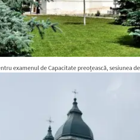
pentru examenul de Capacitate preoțească, sesiunea d