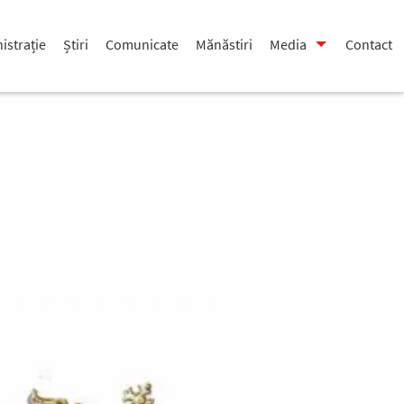
istrație
Știri
Comunicate
Mănăstiri
Media
Contact