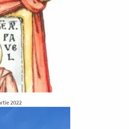
rtie 2022