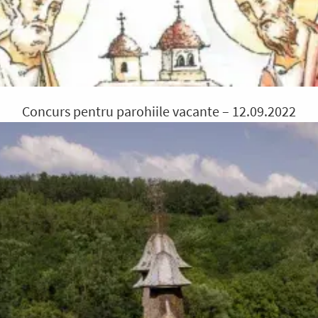
Concurs pentru parohiile vacante – 12.09.2022