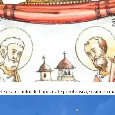
ele examenului de Capacitate preoțească, sesiunea ma