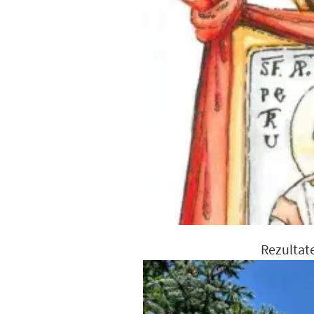
Rezultat