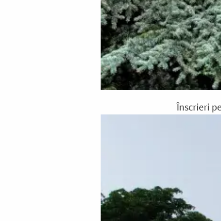
Înscrieri 